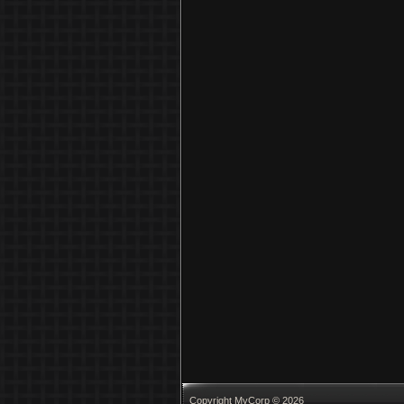
Copyright MyCorp © 2026