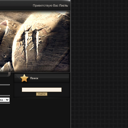
Приветствую Вас
Гость
Поиск